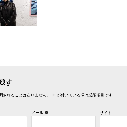
残す
開されることはありません。
※
が付いている欄は必須項目です
メール
※
サイト