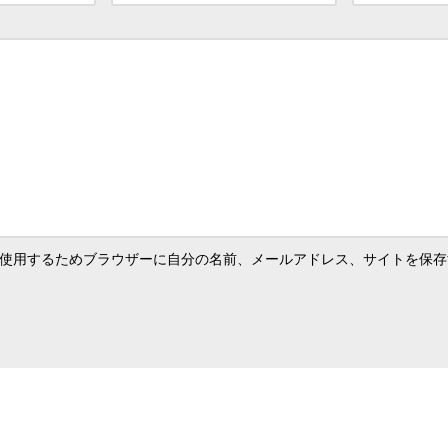
使用するためブラウザーに自分の名前、メールアドレス、サイトを保存