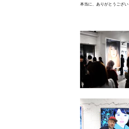
本当に、ありがとうござい