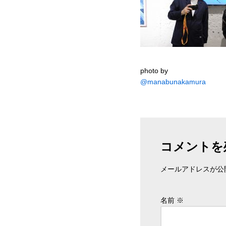
photo by
@manabunakamura
コメントを
メールアドレスが公
名前
※