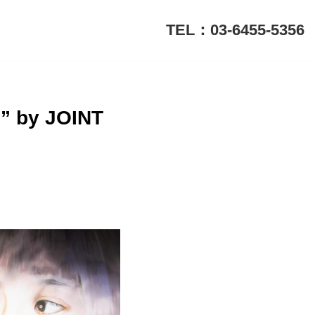
TEL：03-6455-5356
” by JOINT